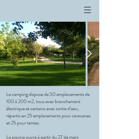
Le camping dispose de 50 emplacements de
100 à 200 m2, tous avec branchement
électrique et certains avec sortie d’eau,
répartis en 25 emplacements pour caravanes
et 25 pour tentes.
La piscine ouvre à partir du 27 de mars